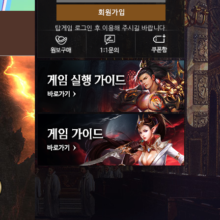
탑게임 로그인 후 이용해 주시길 바랍니다.