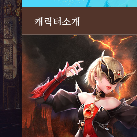
캐릭터소개