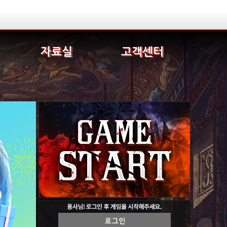
자료실
고객센터