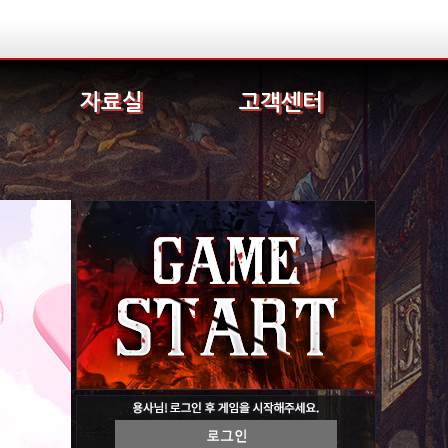
자료실
고객센터