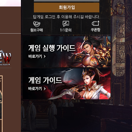
탑게임 로그인 후 이용해 주시길 바랍니다.