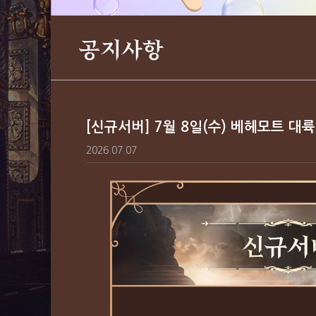
공지사항
[신규서버] 7월 8일(수) 베헤모트 대륙
2026.07.07