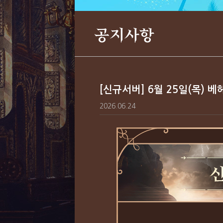
공지사항
[신규서버] 6월 25일(목) 
2026.06.24